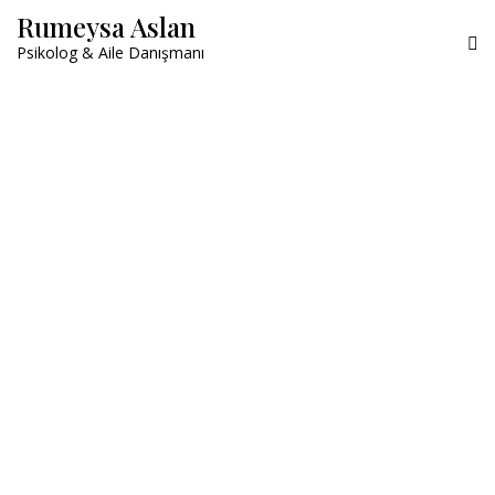
Rumeysa Aslan
Psikolog & Aile Danışmanı